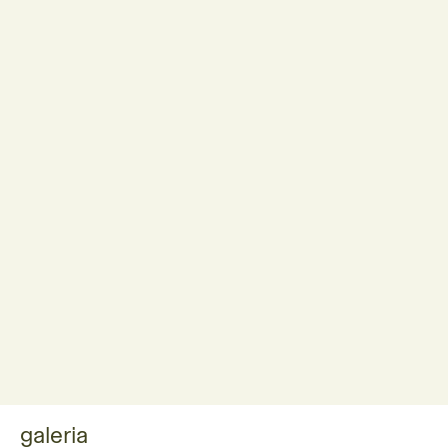
galeria